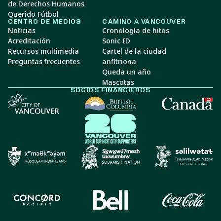
de Derechos Humanos
Querido Fútbol
CENTRO DE MEDIOS
CAMINO A VANCOUVER
Noticias
Cronología de hitos
Acreditación
Sonic ID
Recursos multimedia
Cartel de la ciudad
Preguntas frecuentes
anfitriona
Queda un año
Mascotas
SOCIOS FINANCIEROS