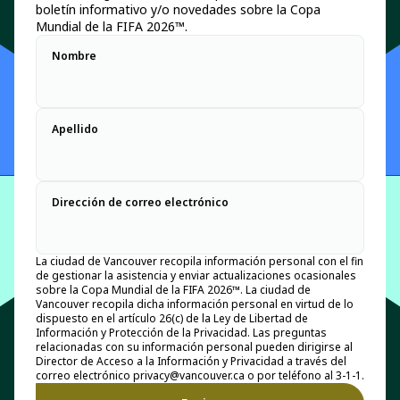
boletín informativo y/o novedades sobre la Copa
Mundial de la FIFA 2026™.
Nombre
Apellido
Dirección de correo electrónico
La ciudad de Vancouver recopila información personal con el fin
de gestionar la asistencia y enviar actualizaciones ocasionales
sobre la Copa Mundial de la FIFA 2026™. La ciudad de
Vancouver recopila dicha información personal en virtud de lo
dispuesto en el artículo 26(c) de la Ley de Libertad de
Información y Protección de la Privacidad. Las preguntas
relacionadas con su información personal pueden dirigirse al
Director de Acceso a la Información y Privacidad a través del
correo electrónico privacy@vancouver.ca o por teléfono al 3-1-1.