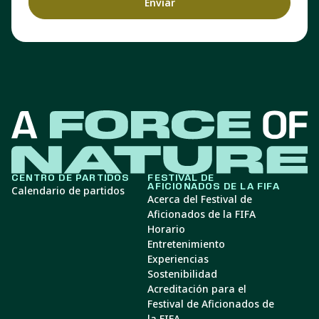
CENTRO DE PARTIDOS
FESTIVAL DE
AFICIONADOS DE LA FIFA
Calendario de partidos
Acerca del Festival de
Aficionados de la FIFA
Horario
Entretenimiento
Experiencias
Sostenibilidad
Acreditación para el
Festival de Aficionados de
la FIFA