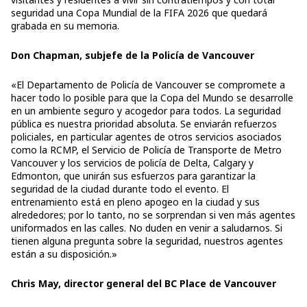
seguridad una Copa Mundial de la FIFA 2026 que quedará
grabada en su memoria.
Don Chapman, subjefe de la Policía de Vancouver
«El Departamento de Policía de Vancouver se compromete a
hacer todo lo posible para que la Copa del Mundo se desarrolle
en un ambiente seguro y acogedor para todos. La seguridad
pública es nuestra prioridad absoluta. Se enviarán refuerzos
policiales, en particular agentes de otros servicios asociados
como la RCMP, el Servicio de Policía de Transporte de Metro
Vancouver y los servicios de policía de Delta, Calgary y
Edmonton, que unirán sus esfuerzos para garantizar la
seguridad de la ciudad durante todo el evento. El
entrenamiento está en pleno apogeo en la ciudad y sus
alrededores; por lo tanto, no se sorprendan si ven más agentes
uniformados en las calles. No duden en venir a saludarnos. Si
tienen alguna pregunta sobre la seguridad, nuestros agentes
están a su disposición.»
Chris May, director general del BC Place de Vancouver