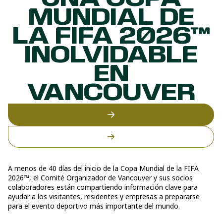
UNA COPA
MUNDIAL DE
LA FIFA 2026™
INOLVIDABLE
EN
VANCOUVER
A menos de 40 días del inicio de la Copa Mundial de la FIFA
2026™, el Comité Organizador de Vancouver y sus socios
colaboradores están compartiendo información clave para
ayudar a los visitantes, residentes y empresas a prepararse
para el evento deportivo más importante del mundo.