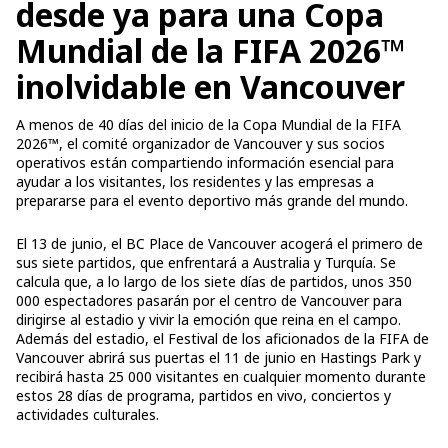
desde ya para una Copa
Mundial de la FIFA 2026™
inolvidable en Vancouver
A menos de 40 días del inicio de la Copa Mundial de la FIFA
2026™, el comité organizador de Vancouver y sus socios
operativos están compartiendo información esencial para
ayudar a los visitantes, los residentes y las empresas a
prepararse para el evento deportivo más grande del mundo.
El 13 de junio, el BC Place de Vancouver acogerá el primero de
sus siete partidos, que enfrentará a Australia y Turquía. Se
calcula que, a lo largo de los siete días de partidos, unos 350
000 espectadores pasarán por el centro de Vancouver para
dirigirse al estadio y vivir la emoción que reina en el campo.
Además del estadio, el Festival de los aficionados de la FIFA de
Vancouver abrirá sus puertas el 11 de junio en Hastings Park y
recibirá hasta 25 000 visitantes en cualquier momento durante
estos 28 días de programa, partidos en vivo, conciertos y
actividades culturales.