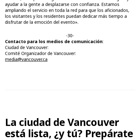
ayudar a la gente a desplazarse con confianza. Estamos
ampliando el servicio en toda la red para que los aficionados,
los visitantes y los residentes puedan dedicar más tiempo a
disfrutar de la emoción del evento».
-30-
Contacto para los medios de comunicación
:
Ciudad de Vancouver:
Comité Organizador de Vancouver:
media@vancouver.ca
La ciudad de Vancouver
está lista, ¿y tú? Prepárate