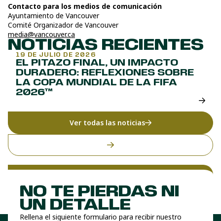
Contacto para los medios de comunicación
Ayuntamiento de Vancouver
Comité Organizador de Vancouver
media@vancouver.ca
NOTICIAS RECIENTES
19 DE JULIO DE 2026
EL PITAZO FINAL, UN IMPACTO
DURADERO: REFLEXIONES SOBRE
LA COPA MUNDIAL DE LA FIFA
2026™
Ver todas las noticias
NO TE PIERDAS NI
UN DETALLE
Rellena el siguiente formulario para recibir nuestro