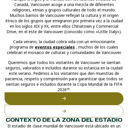
Canadá, Vancouver acoge a una mezcla de diferentes
religiones, etnias y grupos culturales de todo el mundo.
Muchos barrios de Vancouver reflejan la cultura y el origen
étnico de los grupos que emigraron por primera vez a la ciudad
en los siglos XIX y XX, entre ellos Chinatown y Commercial
Drive, en el este de Vancouver (conocido como «Little Italy»).
Cada verano, la ciudad cobra vida con un emocionante
programa de
eventos especiales
, muchos de los cuales
celebran el mosaico de culturas y comunidades de Vancouver.
Queremos que todos los visitantes de Vancouver se sientan
seguros, valorados e incluidos durante su estancia en la ciudad
este verano. Pedimos a los visitantes que den muestras de
paciencia, respeto y comprensión para garantizar que todos se
sientan seguros e incluidos durante la Copa Mundial de la FIFA
2026™.
CONTEXTO DE LA ZONA DEL ESTADIO
El estadio de clase mundial de Vancouver está ubicado en un