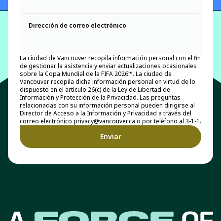
Dirección de correo electrónico
La ciudad de Vancouver recopila información personal con el fin
de gestionar la asistencia y enviar actualizaciones ocasionales
sobre la Copa Mundial de la FIFA 2026™. La ciudad de
Vancouver recopila dicha información personal en virtud de lo
dispuesto en el artículo 26(c) de la Ley de Libertad de
Información y Protección de la Privacidad. Las preguntas
relacionadas con su información personal pueden dirigirse al
Director de Acceso a la Información y Privacidad a través del
correo electrónico privacy@vancouver.ca o por teléfono al 3-1-1.