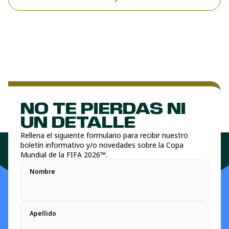
NO TE PIERDAS NI
UN DETALLE
Rellena el siguiente formulario para recibir nuestro
boletín informativo y/o novedades sobre la Copa
Mundial de la FIFA 2026™.
Nombre
Apellido