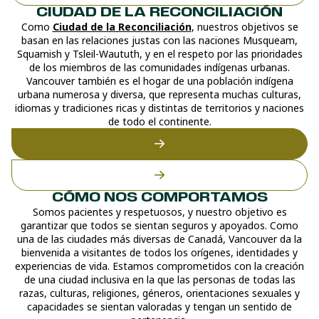
CIUDAD DE LA RECONCILIACIÓN
Como
Ciudad de la Reconciliación
, nuestros objetivos se
basan en las relaciones justas con las naciones Musqueam,
Squamish y Tsleil-Waututh, y en el respeto por las prioridades
de los miembros de las comunidades indígenas urbanas.
Vancouver también es el hogar de una población indígena
urbana numerosa y diversa, que representa muchas culturas,
idiomas y tradiciones ricas y distintas de territorios y naciones
de todo el continente.
CÓMO NOS COMPORTAMOS
Somos pacientes y respetuosos, y nuestro objetivo es
garantizar que todos se sientan seguros y apoyados. Como
una de las ciudades más diversas de Canadá, Vancouver da la
bienvenida a visitantes de todos los orígenes, identidades y
experiencias de vida. Estamos comprometidos con la creación
de una ciudad inclusiva en la que las personas de todas las
razas, culturas, religiones, géneros, orientaciones sexuales y
capacidades se sientan valoradas y tengan un sentido de