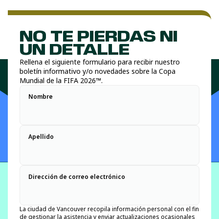
NO TE PIERDAS NI
UN DETALLE
Rellena el siguiente formulario para recibir nuestro
boletín informativo y/o novedades sobre la Copa
Mundial de la FIFA 2026™.
Nombre
Apellido
Dirección de correo electrónico
La ciudad de Vancouver recopila información personal con el fin
de gestionar la asistencia y enviar actualizaciones ocasionales