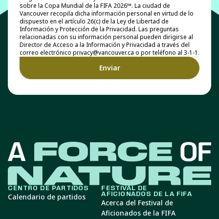
sobre la Copa Mundial de la FIFA 2026™. La ciudad de
Vancouver recopila dicha información personal en virtud de lo
dispuesto en el artículo 26(c) de la Ley de Libertad de
Información y Protección de la Privacidad. Las preguntas
relacionadas con su información personal pueden dirigirse al
Director de Acceso a la Información y Privacidad a través del
correo electrónico privacy@vancouver.ca o por teléfono al 3-1-1.
CENTRO DE PARTIDOS
FESTIVAL DE
AFICIONADOS DE LA FIFA
Calendario de partidos
Acerca del Festival de
Aficionados de la FIFA