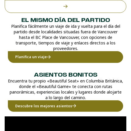
EL MISMO DÍA DEL PARTIDO
Planifica fácilmente un viaje de ida y vuelta para el día del
partido desde localidades situadas fuera de Vancouver
hasta el BC Place de Vancouver, con opciones de
transporte, tiempos de viaje y enlaces directos a los
proveedores.
Planifica un viaje
ASIENTOS BONITOS
Encuentra tu propio «Beautiful Seat» en Columbia Británica,
donde el «Beautiful Game» te conecta con rutas
panorámicas, experiencias locales y lugares donde alojarte
a lo largo del camino.
Descubre los mejores asientos