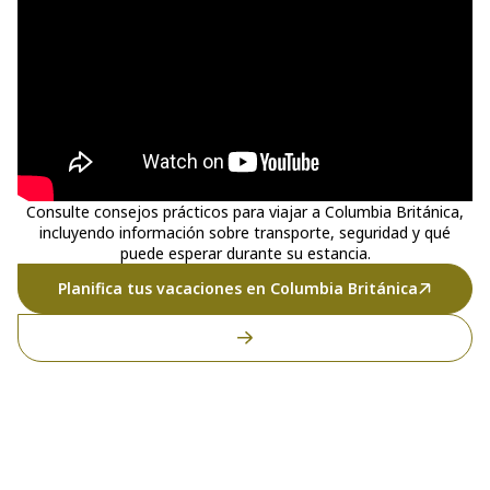
Consulte consejos prácticos para viajar a Columbia Británica,
incluyendo información sobre transporte, seguridad y qué
puede esperar durante su estancia.
Planifica tus vacaciones en Columbia Británica