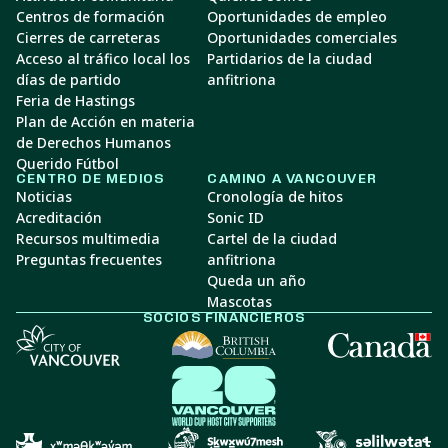
Centros de formación
Oportunidades de empleo
Cierres de carreteras
Oportunidades comerciales
Acceso al tráfico local los
Partidarios de la ciudad
días de partido
anfitriona
Feria de Hastings
Plan de Acción en materia
de Derechos Humanos
Querido Fútbol
CENTRO DE MEDIOS
CAMINO A VANCOUVER
Noticias
Cronología de hitos
Acreditación
Sonic ID
Recursos multimedia
Cartel de la ciudad
Preguntas frecuentes
anfitriona
Queda un año
Mascotas
SOCIOS FINANCIEROS