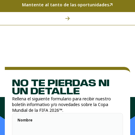
Mantente al tanto de las oportunidades
NO TE PIERDAS NI
UN DETALLE
Rellena el siguiente formulario para recibir nuestro
boletín informativo y/o novedades sobre la Copa
Mundial de la FIFA 2026™.
Nombre