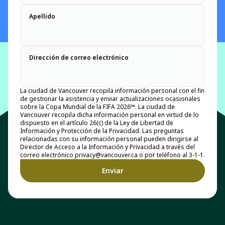
Apellido
Dirección de correo electrónico
La ciudad de Vancouver recopila información personal con el fin
de gestionar la asistencia y enviar actualizaciones ocasionales
sobre la Copa Mundial de la FIFA 2026™. La ciudad de
Vancouver recopila dicha información personal en virtud de lo
dispuesto en el artículo 26(c) de la Ley de Libertad de
Información y Protección de la Privacidad. Las preguntas
relacionadas con su información personal pueden dirigirse al
Director de Acceso a la Información y Privacidad a través del
correo electrónico privacy@vancouver.ca o por teléfono al 3-1-1.