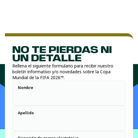
NO TE PIERDAS NI
UN DETALLE
Rellena el siguiente formulario para recibir nuestro
boletín informativo y/o novedades sobre la Copa
Mundial de la FIFA 2026™.
Nombre
Apellido