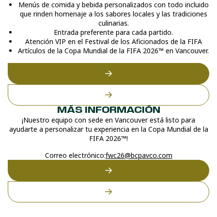
Menús de comida y bebida personalizados con todo incluido
que rinden homenaje a los sabores locales y las tradiciones
culinarias.
Entrada preferente para cada partido.
Atención VIP en el Festival de los Aficionados de la FIFA
Artículos de la Copa Mundial de la FIFA 2026™ en Vancouver.
MÁS INFORMACIÓN
¡Nuestro equipo con sede en Vancouver está listo para
ayudarte a personalizar tu experiencia en la Copa Mundial de la
FIFA 2026™!
Correo electrónico:
fwc26@bcpavco.com