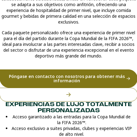
se adapta a sus objetivos como anfitrión, ofreciendo una
experiencia de hospitalidad de primer nivel, que incluye comida
gourmet y bebidas de primera calidad en una selección de espacios
exclusivos.
Cada paquete personalizado ofrece una experiencia de primer nivel
para el día del partido durante la Copa Mundial de la FIFA 2026™,
ideal para involucrar a las partes interesadas clave, recibir a socios
del sector o disfrutar de una experiencia excepcional en el evento
deportivo más grande del mundo.
Póngase en contacto con nosotros para obtener más
información
EXPERIENCIAS DE LUJO TOTALMENTE
PERSONALIZADAS
Acceso garantizado a las entradas para la Copa Mundial de
la FIFA 2026™.
Acceso exclusivo a suites privadas, clubes y experiencias VIP
de alto nivel.