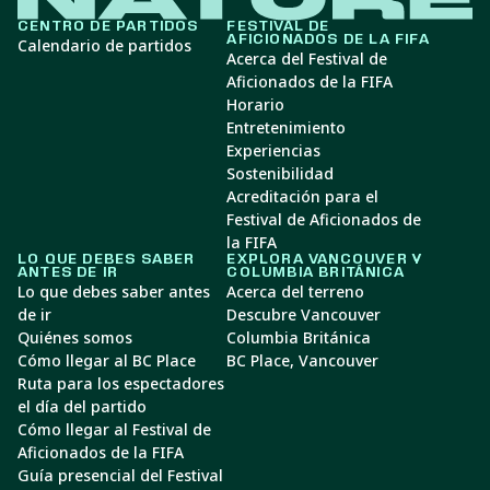
CENTRO DE PARTIDOS
FESTIVAL DE
AFICIONADOS DE LA FIFA
Calendario de partidos
Acerca del Festival de
Aficionados de la FIFA
Horario
Entretenimiento
Experiencias
Sostenibilidad
Acreditación para el
Festival de Aficionados de
la FIFA
LO QUE DEBES SABER
EXPLORA VANCOUVER Y
ANTES DE IR
COLUMBIA BRITÁNICA
Lo que debes saber antes
Acerca del terreno
de ir
Descubre Vancouver
Quiénes somos
Columbia Británica
Cómo llegar al BC Place
BC Place, Vancouver
Ruta para los espectadores
el día del partido
Cómo llegar al Festival de
Aficionados de la FIFA
Guía presencial del Festival