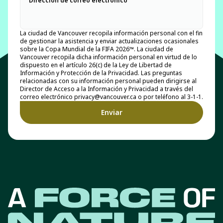
Dirección de correo electrónico
La ciudad de Vancouver recopila información personal con el fin
de gestionar la asistencia y enviar actualizaciones ocasionales
sobre la Copa Mundial de la FIFA 2026™. La ciudad de
Vancouver recopila dicha información personal en virtud de lo
dispuesto en el artículo 26(c) de la Ley de Libertad de
Información y Protección de la Privacidad. Las preguntas
relacionadas con su información personal pueden dirigirse al
Director de Acceso a la Información y Privacidad a través del
correo electrónico privacy@vancouver.ca o por teléfono al 3-1-1.